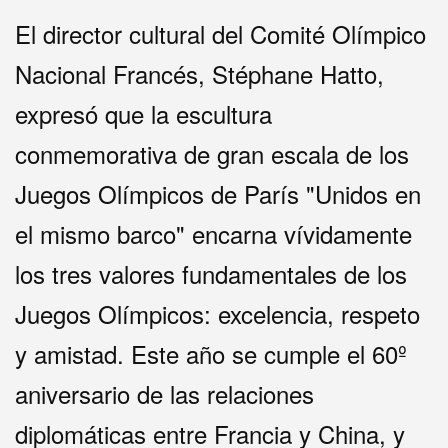
El director cultural del Comité Olímpico
Nacional Francés, Stéphane Hatto,
expresó que la escultura
conmemorativa de gran escala de los
Juegos Olímpicos de París "Unidos en
el mismo barco" encarna vívidamente
los tres valores fundamentales de los
Juegos Olímpicos: excelencia, respeto
y amistad. Este año se cumple el 60º
aniversario de las relaciones
diplomáticas entre Francia y China, y