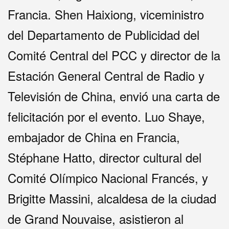
Francia. Shen Haixiong, viceministro
del Departamento de Publicidad del
Comité Central del PCC y director de la
Estación General Central de Radio y
Televisión de China, envió una carta de
felicitación por el evento. Luo Shaye,
embajador de China en Francia,
Stéphane Hatto, director cultural del
Comité Olímpico Nacional Francés, y
Brigitte Massini, alcaldesa de la ciudad
de Grand Nouvaise, asistieron al