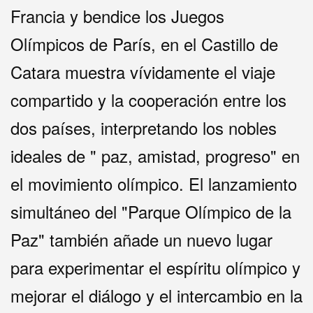
Francia y bendice los Juegos
Olímpicos de París, en el Castillo de
Catara muestra vívidamente el viaje
compartido y la cooperación entre los
dos países, interpretando los nobles
ideales de " paz, amistad, progreso" en
el movimiento olímpico. El lanzamiento
simultáneo del "Parque Olímpico de la
Paz" también añade un nuevo lugar
para experimentar el espíritu olímpico y
mejorar el diálogo y el intercambio en la