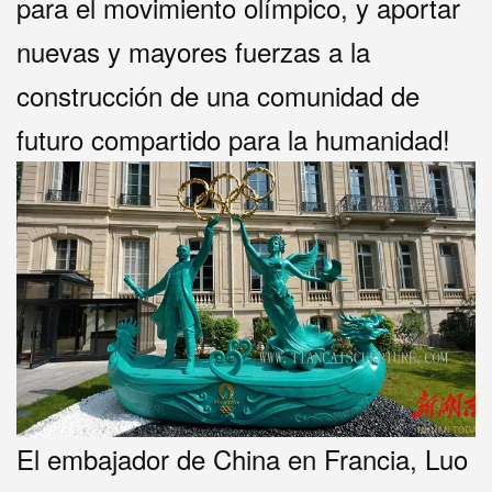
para el movimiento olímpico, y aportar
nuevas y mayores fuerzas a la
construcción de una comunidad de
futuro compartido para la humanidad!
El embajador de China en Francia, Luo