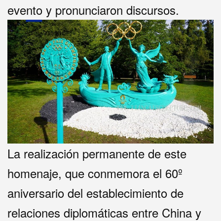
evento y pronunciaron discursos.
La realización permanente de este
homenaje, que conmemora el 60º
aniversario del establecimiento de
relaciones diplomáticas entre China y