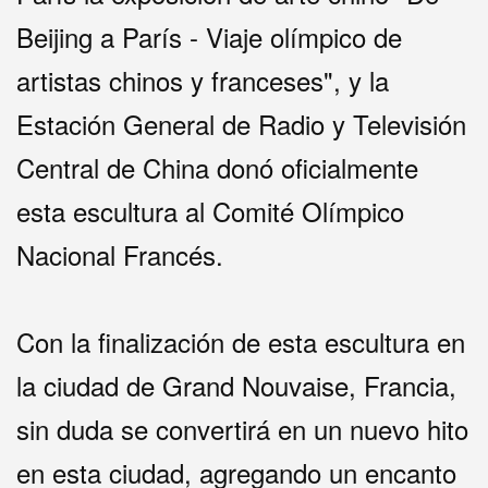
Beijing a París - Viaje olímpico de
artistas chinos y franceses", y la
Estación General de Radio y Televisión
Central de China donó oficialmente
esta escultura al Comité Olímpico
Nacional Francés.
Con la finalización de esta escultura en
la ciudad de Grand Nouvaise, Francia,
sin duda se convertirá en un nuevo hito
en esta ciudad, agregando un encanto