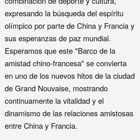
combinación de deporte y cultura,
expresando la búsqueda del espíritu
olímpico por parte de China y Francia y
sus esperanzas de paz mundial.
Esperamos que este "Barco de la
amistad chino-francesa" se convierta
en uno de los nuevos hitos de la ciudad
de Grand Nouvaise, mostrando
continuamente la vitalidad y el
dinamismo de las relaciones amistosas
entre China y Francia.