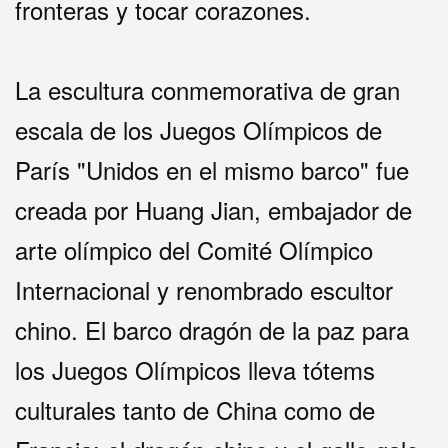
fronteras y tocar corazones.
La escultura conmemorativa de gran
escala de los Juegos Olímpicos de
París "Unidos en el mismo barco" fue
creada por Huang Jian, embajador de
arte olímpico del Comité Olímpico
Internacional y renombrado escultor
chino. El barco dragón de la paz para
los Juegos Olímpicos lleva tótems
culturales tanto de China como de