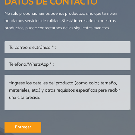
DATOS DE CONTACTO
No solo proporcionamos buenos productos, sino que también
brindamos servicios de calidad. Si está interesado en nuestros
productos, puede contactarnos de las siguientes maneras.
Entregar