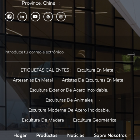
Province, China ；
ETIQUETAS CALIENTES :
Escultura En Metal
Artesanías En Metal
Artistas De Esculturas En Metal.
Escultura Exterior De Acero Inoxidable.
Esculturas De Animales
Escultura Moderna De Acero Inoxidable.
Escultura De Madera
Escultura Geométrica
Hogar
Productos
Noticias
Sobre Nosotros