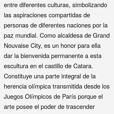
entre diferentes culturas, simbolizando
las aspiraciones compartidas de
personas de diferentes naciones por la
paz mundial. Como alcaldesa de Grand
Nouvaise City, es un honor para ella
dar la bienvenida permanente a esta
escultura en el castillo de Catara.
Constituye una parte integral de la
herencia olímpica transmitida desde los
Juegos Olímpicos de París porque el
arte posee el poder de trascender