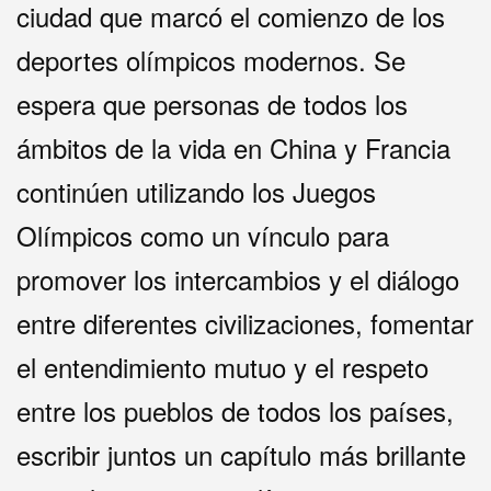
ciudad que marcó el comienzo de los
deportes olímpicos modernos. Se
espera que personas de todos los
ámbitos de la vida en China y Francia
continúen utilizando los Juegos
Olímpicos como un vínculo para
promover los intercambios y el diálogo
entre diferentes civilizaciones, fomentar
el entendimiento mutuo y el respeto
entre los pueblos de todos los países,
escribir juntos un capítulo más brillante