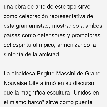
una obra de arte de este tipo sirve
como celebración representativa de
esta gran amistad, mostrando a ambos
países como defensores y promotores
del espíritu olímpico, armonizando la
sinfonía de la amistad.
La alcaldesa Brigitte Massini de Grand
Nouvaise City afirmó en su discurso
que la magnífica escultura "Unidos en
el mismo barco" sirve como puente