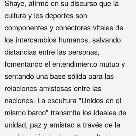
Shaye, afirmó en su discurso que la
cultura y los deportes son
componentes y conectores vitales de
los intercambios humanos, salvando
distancias entre las personas,
fomentando el entendimiento mutuo y
sentando una base sólida para las
relaciones amistosas entre las
naciones. La escultura "Unidos en el
mismo barco" transmite los ideales de
unidad, paz y amistad a través de la