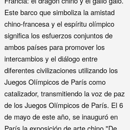
Francia: el dragón chino y el gallo galo.
Este barco que simboliza la amistad
chino-francesa y el espíritu olímpico
significa los esfuerzos conjuntos de
ambos países para promover los
intercambios y el diálogo entre
diferentes civilizaciones utilizando los
Juegos Olímpicos de París como
catalizador, transmitiendo la voz de paz
de los Juegos Olímpicos de París. El 6
de mayo de este año, se inauguró en
París la exposición de arte chino "De