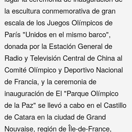
la escultura conmemorativa de gran
escala de los Juegos Olímpicos de
París "Unidos en el mismo barco",
donada por la Estación General de
Radio y Televisión Central de China al
Comité Olímpico y Deportivo Nacional
de Francia, y la ceremonia de
inauguración de El "Parque Olímpico
de la Paz" se llevó a cabo en el Castillo
de Catara en la ciudad de Grand
Nouvaise, región de Île-de-France,