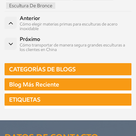
Escultura De Bronce
Anterior
Cómo elegir materias primas para esculturas de acero
inoxidable
Próximo
Cómo transportar de manera segura grandes esculturas a
los clientes en China
CATEGORÍAS DE BLOGS
Blog Más Reciente
ETIQUETAS