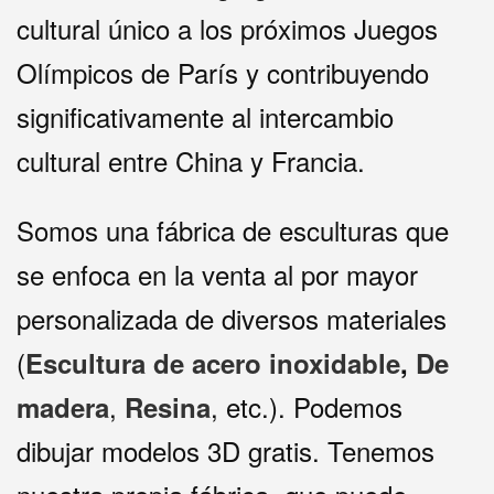
cultural único a los próximos Juegos
Olímpicos de París y contribuyendo
significativamente al intercambio
cultural entre China y Francia.
Somos una fábrica de esculturas que
se enfoca en la venta al por mayor
personalizada de diversos materiales
(
Escultura de acero inoxidable
,
De
,
, etc.). Podemos
madera
Resina
dibujar modelos 3D gratis. Tenemos