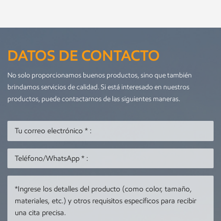
DATOS DE CONTACTO
No solo proporcionamos buenos productos, sino que también
brindamos servicios de calidad. Si está interesado en nuestros
productos, puede contactarnos de las siguientes maneras.