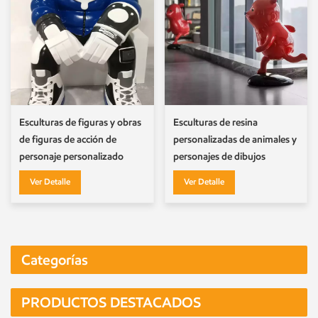
Esculturas de figuras y obras
Esculturas de resina
de figuras de acción de
personalizadas de animales y
personaje personalizado
personajes de dibujos
animados
Ver Detalle
Ver Detalle
Categorías
PRODUCTOS DESTACADOS