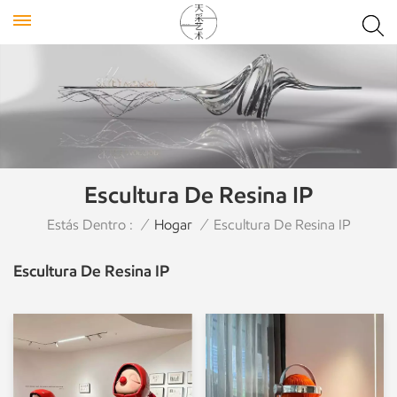
Escultura De Resina IP
Estás Dentro :
/
Hogar
/
Escultura De Resina IP
Escultura De Resina IP