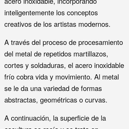
acero inoxidable, incorporando
inteligentemente los conceptos
creativos de los artistas modernos.
A través del proceso de procesamiento
del metal de repetidos martillazos,
cortes y soldaduras, el acero inoxidable
frío cobra vida y movimiento. Al metal
se le da una variedad de formas
abstractas, geométricas o curvas.
A continuación, la superficie de la