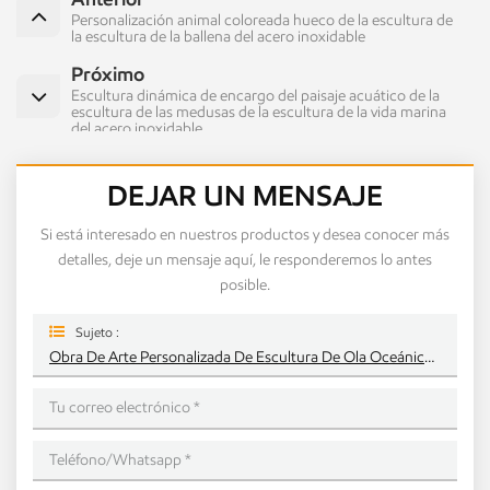
Personalización animal coloreada hueco de la escultura de
la escultura de la ballena del acero inoxidable
Próximo
Escultura dinámica de encargo del paisaje acuático de la
escultura de las medusas de la escultura de la vida marina
del acero inoxidable
DEJAR UN MENSAJE
Si está interesado en nuestros productos y desea conocer más
detalles, deje un mensaje aquí, le responderemos lo antes
posible.
Sujeto :
Obra De Arte Personalizada De Escultura De Ola Oceánica De Onda De Acero Inoxidable