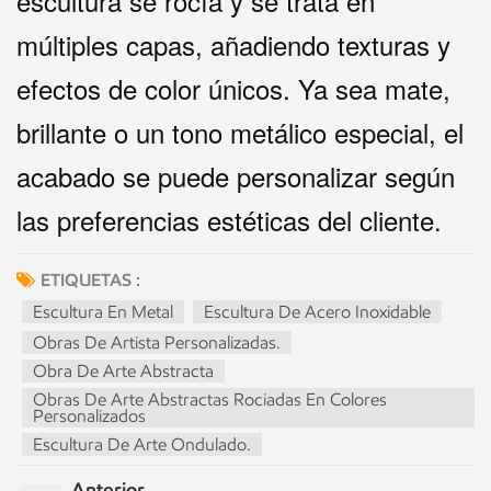
escultura se rocía y se trata en
múltiples capas, añadiendo texturas y
efectos de color únicos. Ya sea mate,
brillante o un tono metálico especial, el
acabado se puede personalizar según
las preferencias estéticas del cliente.
ETIQUETAS :
Escultura En Metal
Escultura De Acero Inoxidable
Obras De Artista Personalizadas.
Obra De Arte Abstracta
Obras De Arte Abstractas Rociadas En Colores
Personalizados
Escultura De Arte Ondulado.
Anterior