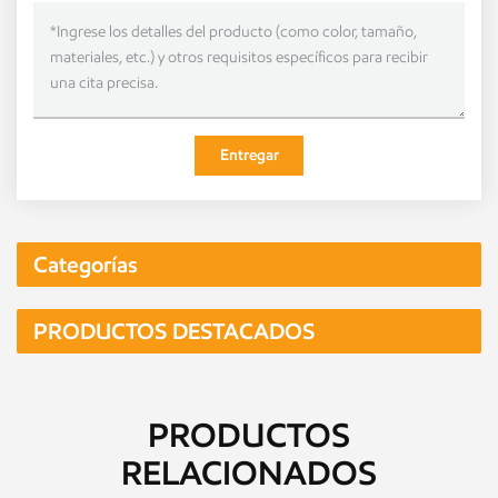
Entregar
Categorías
PRODUCTOS DESTACADOS
PRODUCTOS
RELACIONADOS