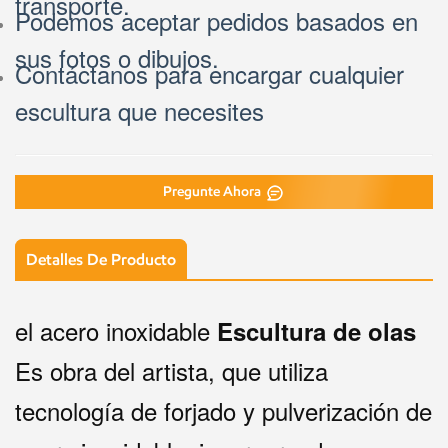
Podemos aceptar pedidos basados en
sus fotos o dibujos.
Contáctanos para encargar cualquier
escultura que necesites
Pregunte Ahora
Detalles De Producto
el acero inoxidable
Escultura de olas
Es obra del artista, que utiliza
tecnología de forjado y pulverización de