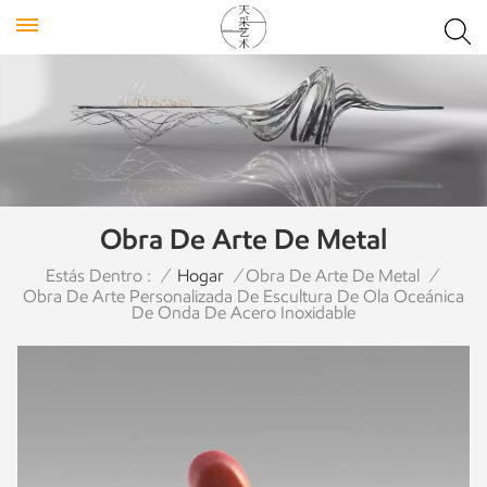
Obra De Arte De Metal
Estás Dentro :
/
Hogar
/
Obra De Arte De Metal
/
Obra De Arte Personalizada De Escultura De Ola Oceánica
De Onda De Acero Inoxidable