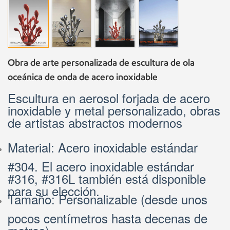
Obra de arte personalizada de escultura de ola
oceánica de onda de acero inoxidable
Escultura en aerosol forjada de acero
inoxidable y metal personalizado, obras
de artistas abstractos modernos
Material: Acero inoxidable estándar
#304. El acero inoxidable estándar
#316, #316L también está disponible
para su elección.
Tamaño: Personalizable (desde unos
pocos centímetros hasta decenas de
metros)