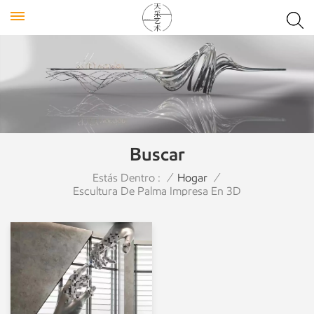
Buscar
Estás Dentro :
/
Hogar
/
Escultura De Palma Impresa En 3D