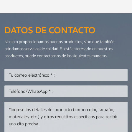
DATOS DE CONTACTO
No solo proporcionamos buenos productos, sino que también
brindamos servicios de calidad. Si está interesado en nuestros
productos, puede contactarnos de las siguientes maneras.